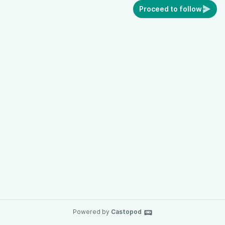
Proceed to follow
Powered by
Castopod