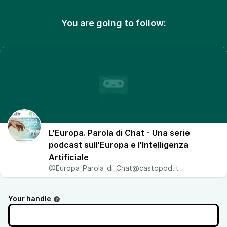
You are going to follow:
L'Europa. Parola di Chat - Una serie
podcast sull'Europa e l'Intelligenza
Artificiale
@Europa_Parola_di_Chat@castopod.it
Your handle