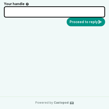
Your handle
Proceed to reply
Powered by
Castopod