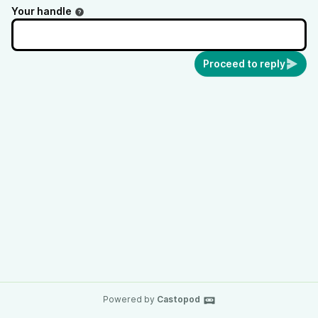
Your handle
Proceed to reply
Powered by
Castopod