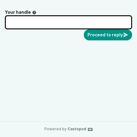
Your handle
Proceed to reply
Powered by
Castopod