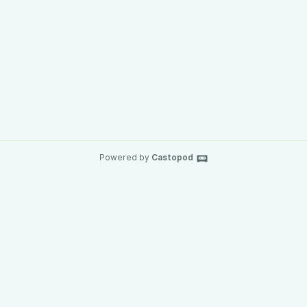
Powered by
Castopod