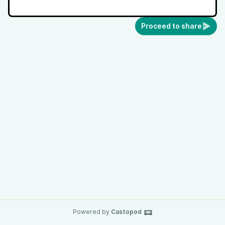
Proceed to share
Powered by
Castopod