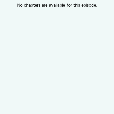
No chapters are available for this episode.