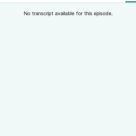
No transcript available for this episode.