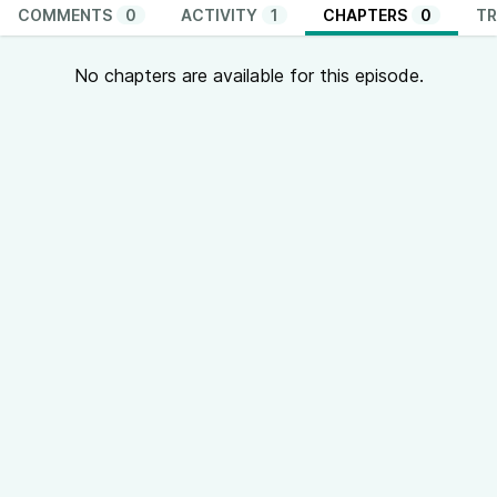
COMMENTS
0
ACTIVITY
1
CHAPTERS
0
TR
No chapters are available for this episode.