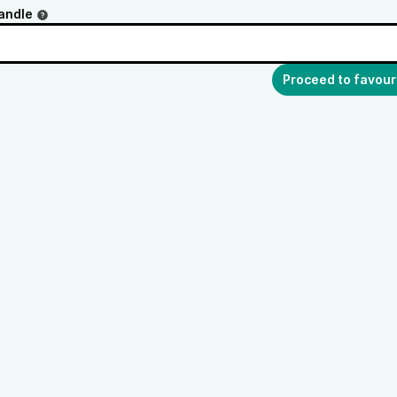
andle
Proceed to favour