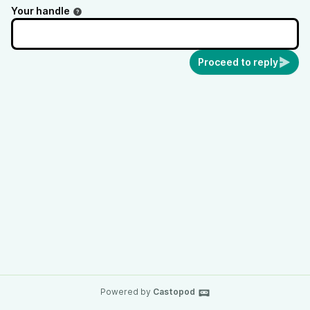
Your handle
Proceed to reply
Powered by
Castopod