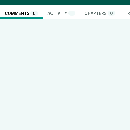
COMMENTS
0
ACTIVITY
1
CHAPTERS
0
TR