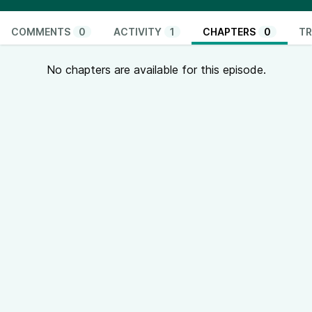
COMMENTS
0
ACTIVITY
1
CHAPTERS
0
TR
No chapters are available for this episode.