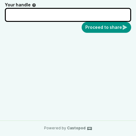
Your handle
Proceed to share
Powered by
Castopod