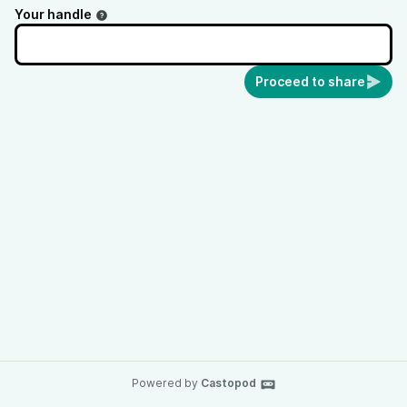
Your handle
Proceed to share
Powered by
Castopod