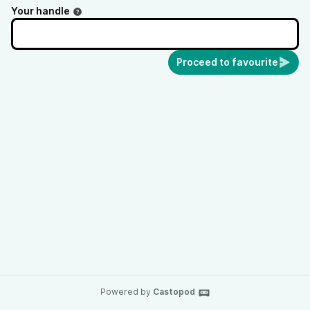
Your handle
Proceed to favourite
Powered by
Castopod