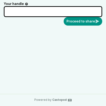
Your handle
Proceed to share
Powered by
Castopod