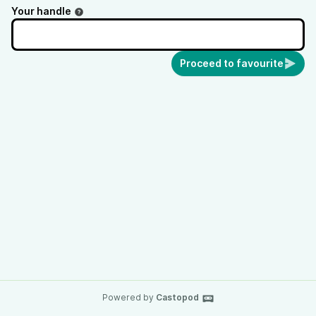
Your handle
Proceed to favourite
Powered by
Castopod