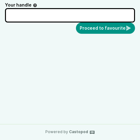
Your handle
Proceed to favourite
Powered by
Castopod