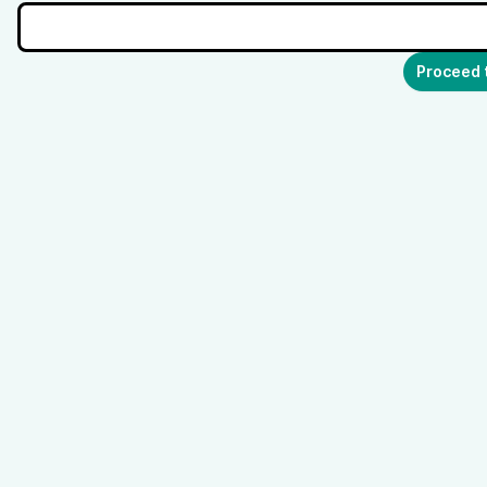
Proceed 