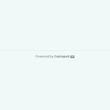
Powered by
Castopod