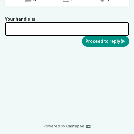
Your handle
Proceed to reply
Powered by
Castopod