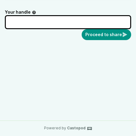
Your handle
Proceed to share
Powered by
Castopod