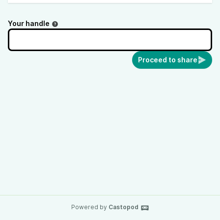
Your handle
Proceed to share
Powered by
Castopod