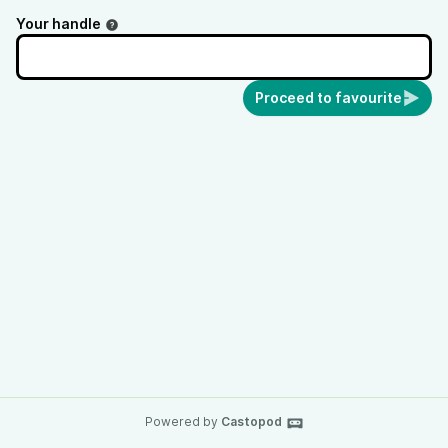
Your handle
Proceed to favourite
Powered by
Castopod