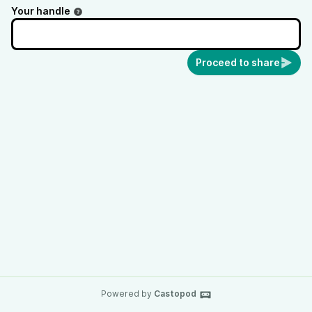
Your handle
Proceed to share
Powered by
Castopod