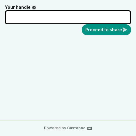
Your handle
Proceed to share
Powered by
Castopod