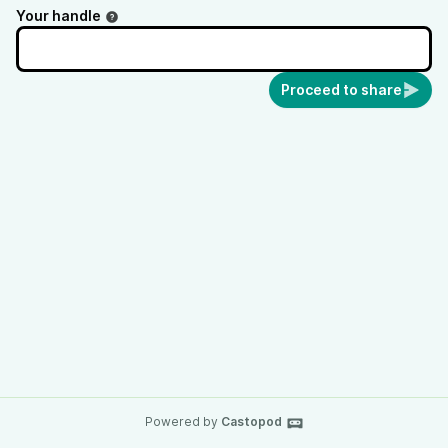
Your handle
Proceed to share
Powered by
Castopod