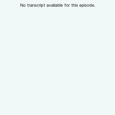
No transcript available for this episode.