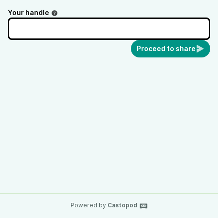
Your handle
Proceed to share
Powered by
Castopod