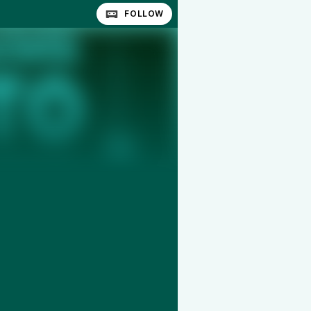
FOLLOW