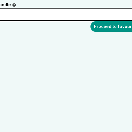
andle
Proceed to favour