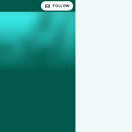
FOLLOW