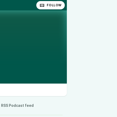
FOLLOW
RSS Podcast feed