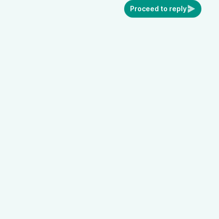
Proceed to reply