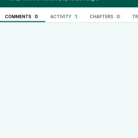
COMMENTS
0
ACTIVITY
1
CHAPTERS
0
TR