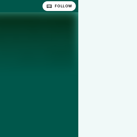
FOLLOW