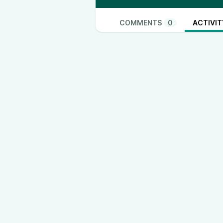
COMMENTS
0
ACTIVIT