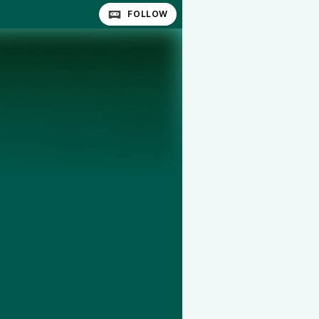
FOLLOW