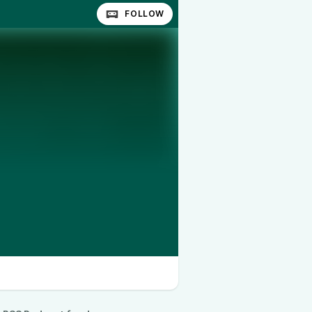
FOLLOW