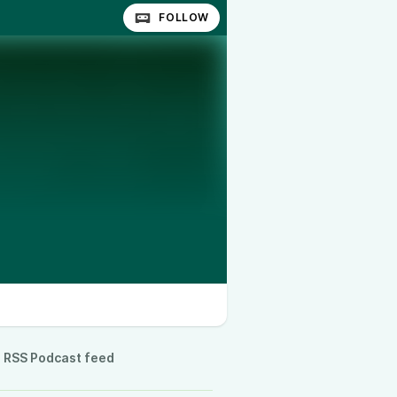
FOLLOW
RSS Podcast feed