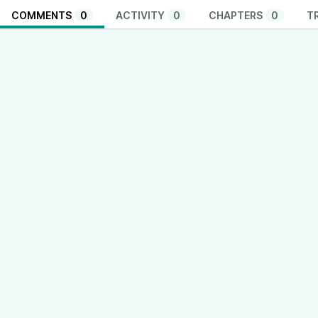
COMMENTS
0
ACTIVITY
0
CHAPTERS
0
T