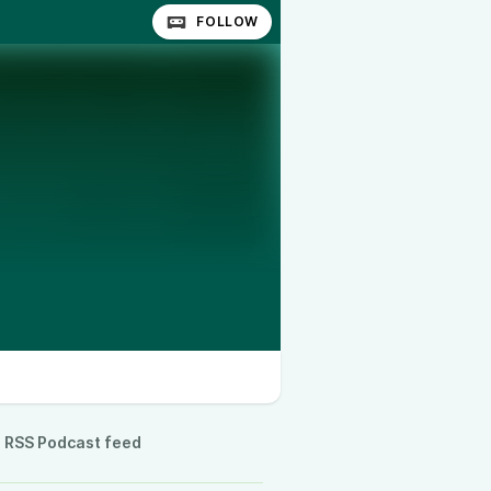
FOLLOW
RSS Podcast feed