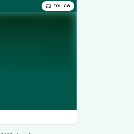
FOLLOW