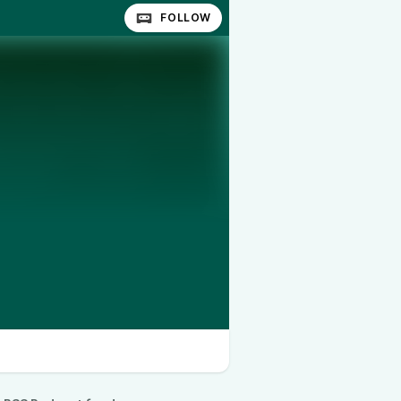
FOLLOW