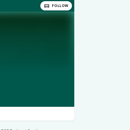
FOLLOW