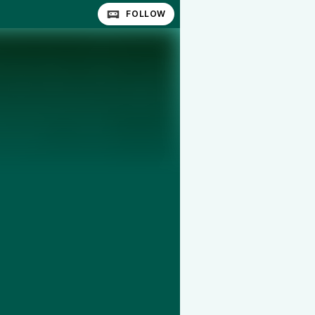
FOLLOW