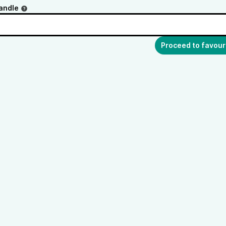
andle
Proceed to favour