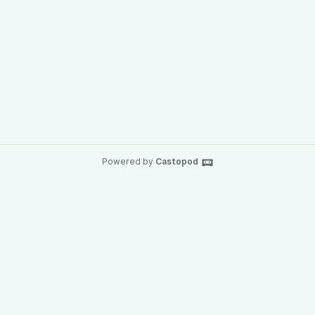
Powered by
Castopod