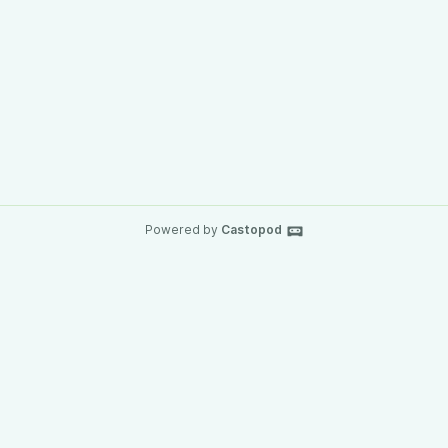
Powered by
Castopod