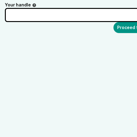
Your handle
Proceed 