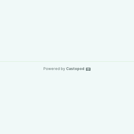
Powered by
Castopod