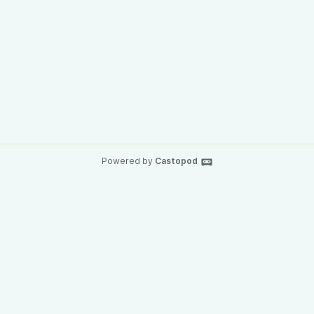
Powered by
Castopod